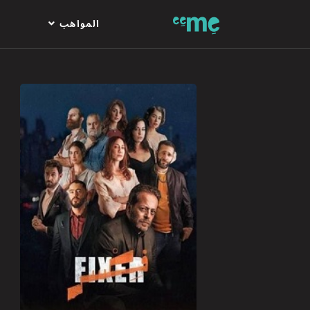
المواهب