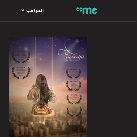
المواهب