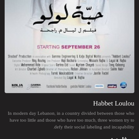
Habbet Loulou
In modern day Lebanon, in a country divided between those who
have too little and those who have too much, three women try to
defy their social labeling and incapability.