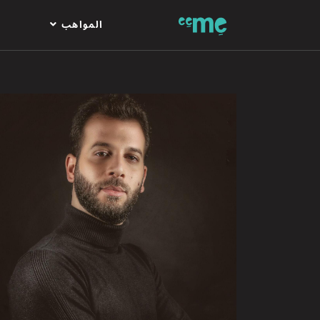
المواهب