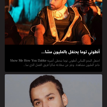
أنطوني توما يحتفل بالمليون مشا...
احتفل النجم اللبناني أنطوني توما بتخطي أغنيته Show Me How You Dabke
حاجز المليون مشاهدة. وعبّر عن سعادته شاكراً فريق العمل الذي سا...