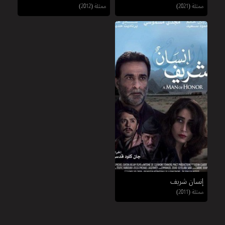
ممثلة (2021)
ممثلة (2012)
إنسان شريف
ممثلة (2011)