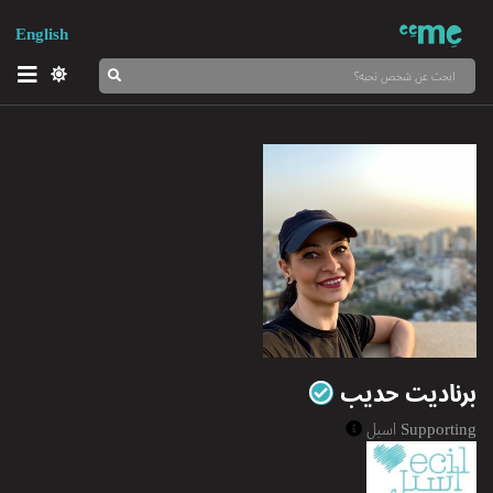
English
برناديت حديب
Supporting
اسيل