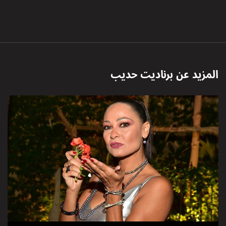
المزيد عن
برناديت حديب