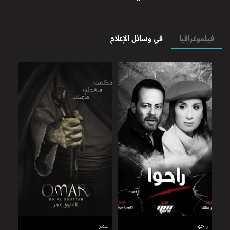
فيلموغرافيا
في وسائل الإعلام
راحوا
عمر