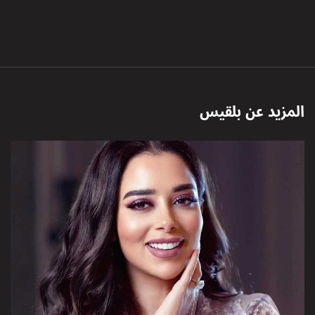
المزيد عن
بلقيس