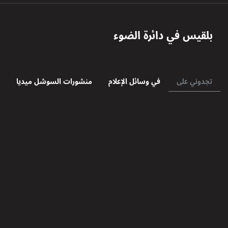
بلقيس
في دائرة الضوء
تجدوني على
في وسائل الإعلام
منشورات السوشل ميديا