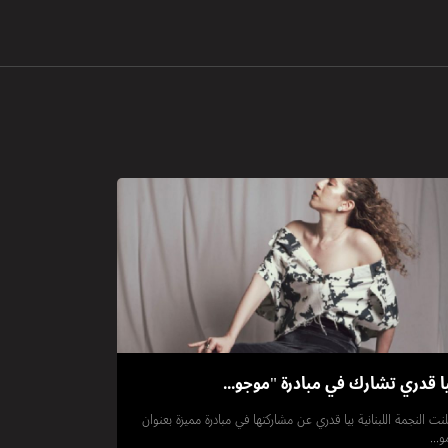
ا قدري تشارك في مبادرة "موجو...
لنت النجمة اللبنانية بيا قدري عن مشاركتها في مبادرة مميزة بعنوان
و...