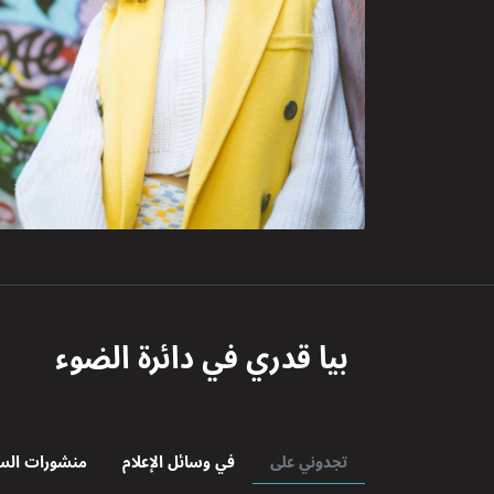
بيا قدري
في دائرة الضوء
تجدوني على
في وسائل الإعلام
منشورات الس