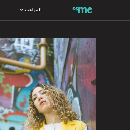
المواهب