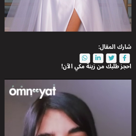
شارك المقال:
احجز طلبك من
زينة مكي
الآن!