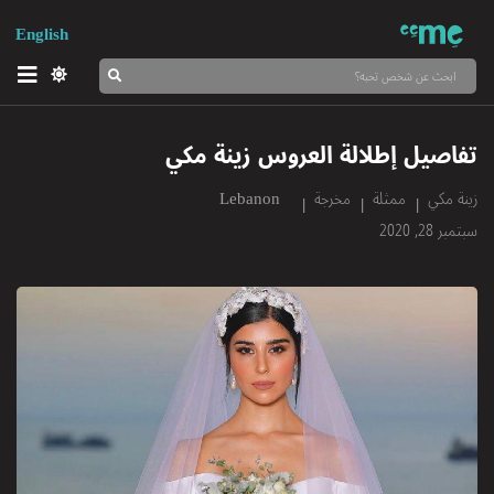
English
تفاصيل إطلالة العروس زينة مكي
زينة مكي
ممثلة
مخرجة
Lebanon
سبتمبر 28, 2020