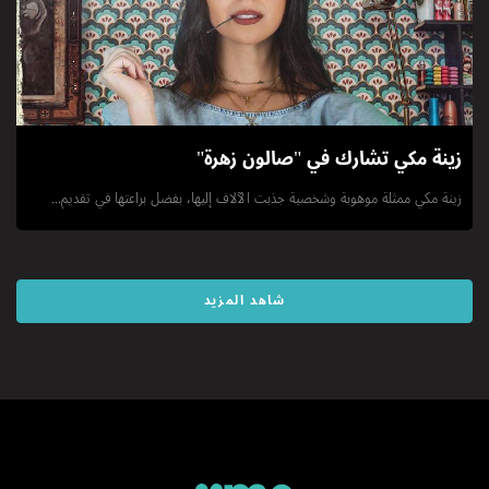
زينة مكي تشارك في "صالون زهرة"
زينة مكي ممثلة موهوبة وشخصية جذبت الآلاف إليها، بفضل براعتها في تقديم...
شاهد المزيد