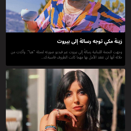
زينة مكي توجه رسالة إلى بيروت
وجهت النجمة اللبنانية رسالةً إلي بيروت عبر فيديو صورته لمجلة "هيا". وأكدت من
خلاله أنها لن تفقد الأمل بها مهما كانت الظروف قاسية.ك...