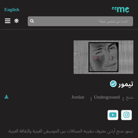
English
تيمور
منتج
Underground
Jordan
تيمور منتج أردني معروف بتقريبه المسافات بين الموسيقى الغربية والثقافة العربية.