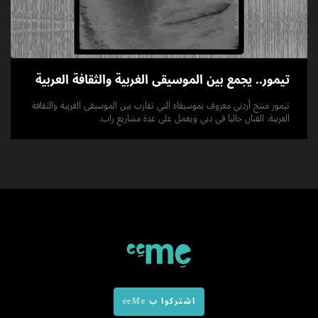
تيمور.. يجمع بين الموسيقى الغربية والثقافة العربية
تيمور منتج أردني معروف بموسيقاه التي تقارب بين الموسيقى الغربية والثقافة
العربية. الفنان حاليا في دبي ويعمل على عدة مشاريع راب.
اشتركوا ب eeMe