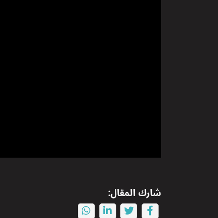
شارك المقال: