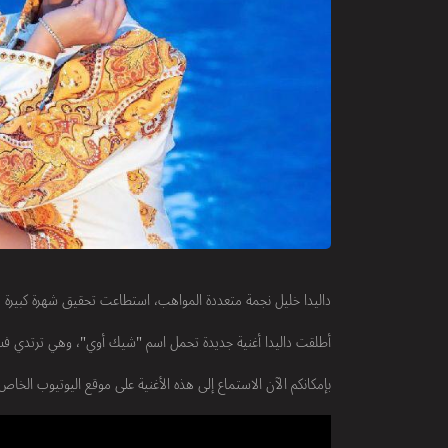
داليدا خليل نجمة متعددة المواهب، استطاعت تحقيق شهرة كبيرة من خ
أطلقت داليدا أغنية جديدة تحمل اسم "شيك أوي"، وهي ترتدي فستا
بإمكانكم الآن الاستماع إلى هذه الأغنية على موقع اليوتيوب الخاص