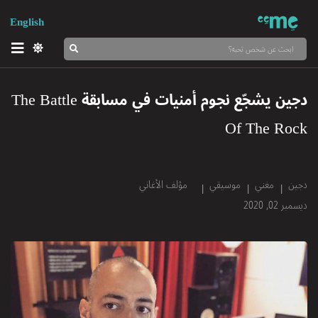
English
دجين يشجّع نجوم أمنيات في مسابقة The Battle
Of The Rock
دجين
مغني
موسيقي
مؤلف الأغاني
ديسمبر 02, 2020