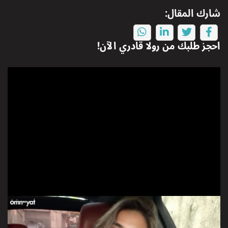
شارك المقال:
احجز طلبك من
رولا قادري
الآن!