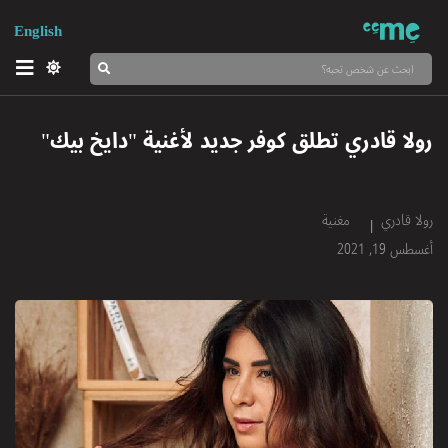
English
رولا قادري تطلق كوفر جديد لأغنية "دايخ بيك"
رولا قادري
مغنية
أغسطس 19, 2021