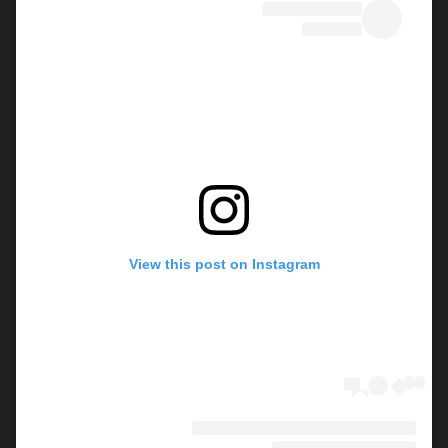
View this post on Instagram