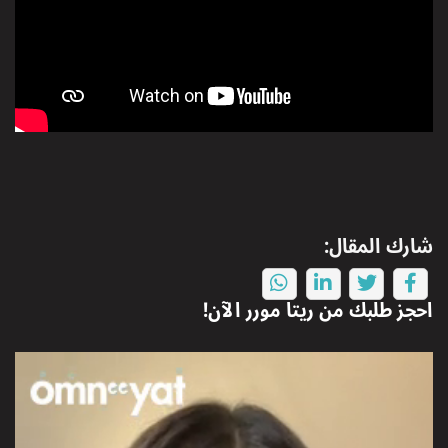
شارك المقال:
احجز طلبك من
ريتا مورر
الآن!