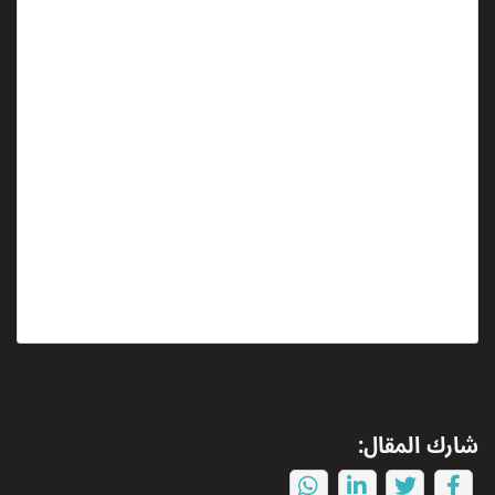
شارك المقال: