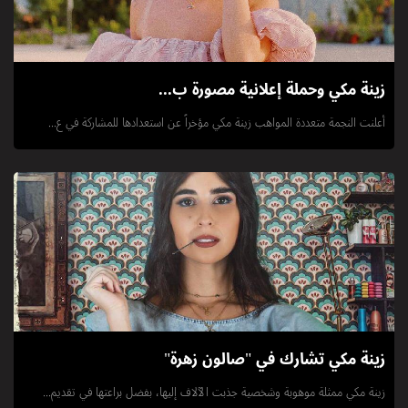
زينة مكي وحملة إعلانية مصورة ب...
أعلنت النجمة متعددة المواهب زينة مكي مؤخراً عن استعدادها للمشاركة في ع...
زينة مكي تشارك في "صالون زهرة"
زينة مكي ممثلة موهوبة وشخصية جذبت الآلاف إليها، بفضل براعتها في تقديم...