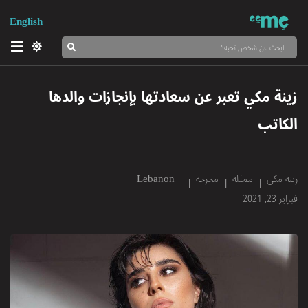
English
زينة مكي تعبر عن سعادتها بإنجازات والدها
الكاتب
زينة مكي
ممثلة
مخرجة
Lebanon
فبراير 23, 2021