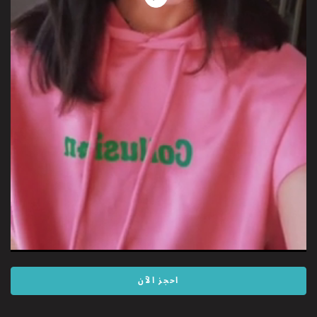
Play
Video
احجز الآن