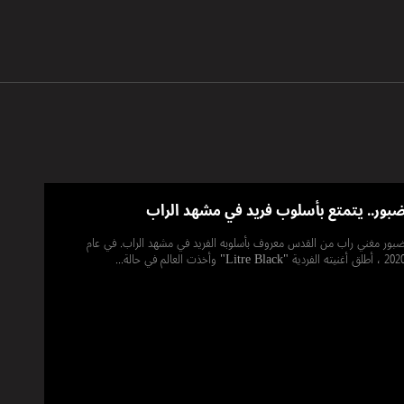
بور.. يتمتع بأسلوب فريد في مشهد الراب
بور مغني راب من القدس معروف بأسلوبه الفريد في مشهد الراب. في عام
، أطلق أغنيته الفردية "Litre Black" وأخذت العالم في حالة...