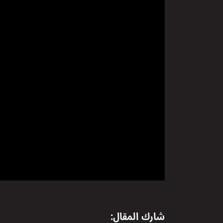
شارك المقال: