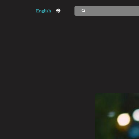
English