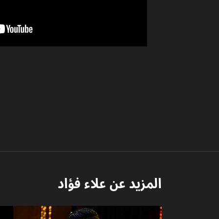
المزيد عن
علاء فؤاد