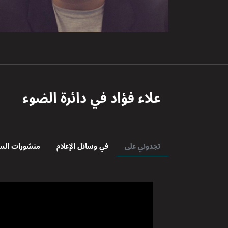
علاء فؤاد
في دائرة الضوء
تجدوني على
في وسائل الإعلام
منشورات الس