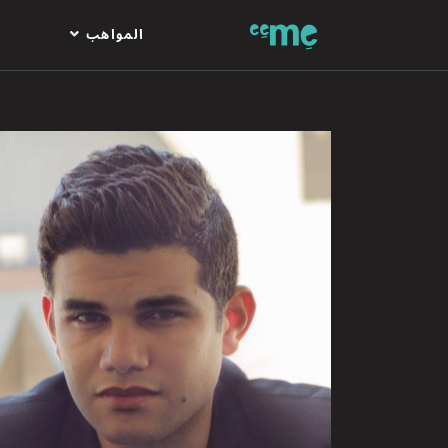
المواهب