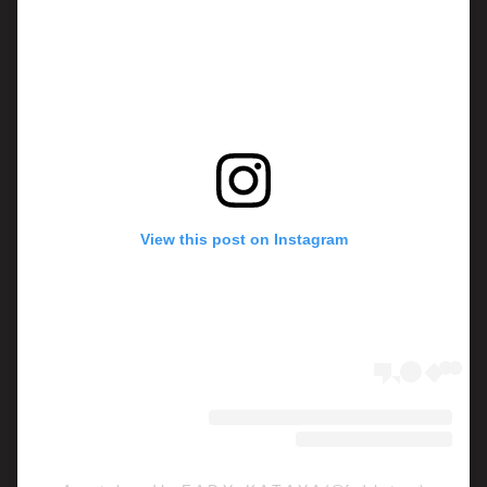
View this post on Instagram