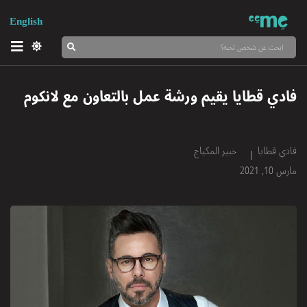
English
فادي قطايا يقيم ورشة عمل بالتعاون مع لانكوم
فادي قطايا
خبير المكياج
مارس 10, 2021