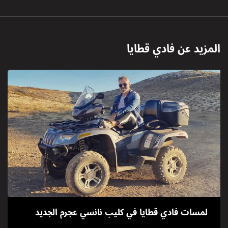
المزيد عن
فادي قطايا
لمسات فادي قطايا في كليب نانسي عجرم الجديد