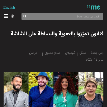
English
فنانون تميّزوا بالعفوية والبساطة على الشاشة
ايلي جلادة
ممثل
كوميدي
صانع محتوى
مراسل
يناير 18, 2022