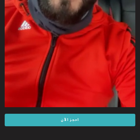
Video
احجز الآن