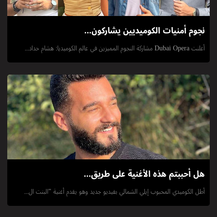
نجوم أمنيات الكوميديين يشاركون...
أعلنت Dubai Opera مشاركة النجوم المميزين في عالم الكوميديا: هشام حداد...
هل أحببتم هذه الأغنية على طريق...
أطل الكوميدي المحبوب إيلي الشمالي بفيديو جديد وهو يقدم أغنية "البنت ال...