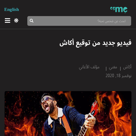
English
فيديو جديد من توقيع أكاش
أكاش
مغني
مؤلف الأغاني
نوفمبر 18, 2020