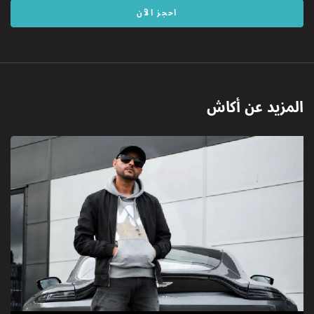
احجز الآن
المزيد عن
أكاش