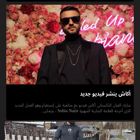
أكاش ينشر فيديو جديد
شارك الفنان الباكستاني أكاش فيديو مع متابعيه على إنستغرام.وهو العمل الجديد
الذي أخرجه للعلامة التجارية الشهيرة Sobia Nazir ، ويمكن...