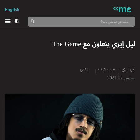
English
ليل إيزي يتعاون مع The Game
ليل ايزي
هيب هوب
مغني
سبتمبر 27, 2021