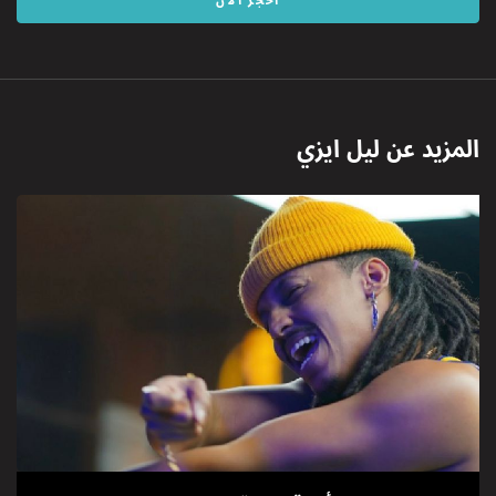
احجز الآن
المزيد عن
ليل ايزي