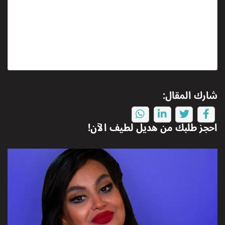
شارك المقال:
احجز طلبك من
هديل لطيف
الآن!