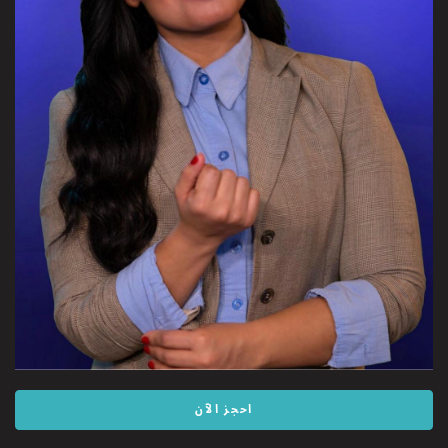
احجز الآن