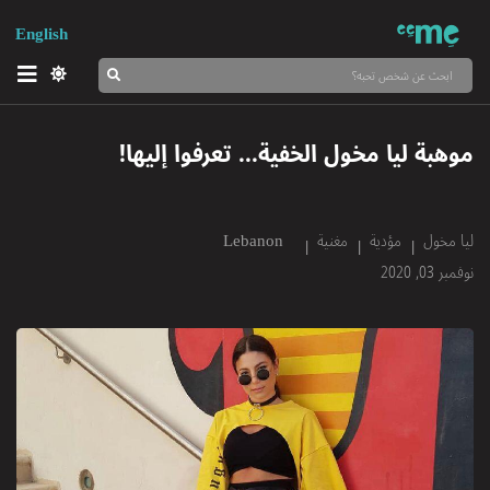
English
موهبة ليا مخول الخفية... تعرفوا إليها!
ليا مخول
مؤدية
مغنية
Lebanon
نوفمبر 03, 2020