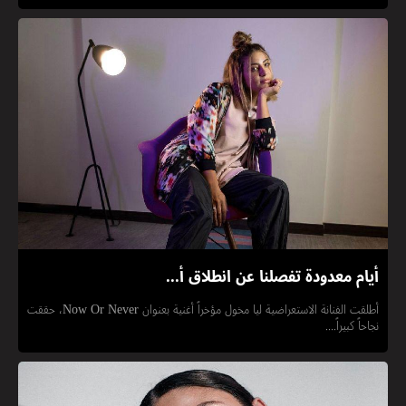
أيام معدودة تفصلنا عن انطلاق أ...
أطلقت الفنانة الاستعراضية ليا مخول مؤخراً أغنية بعنوان Now Or Never، حققت
نجاحاً كبيراً....