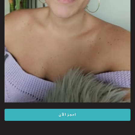
Video
احجز الآن