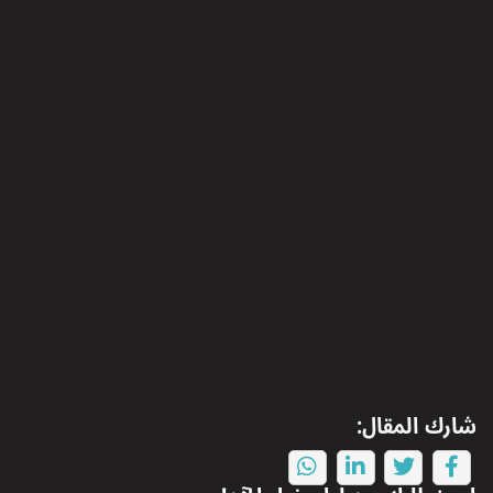
شارك المقال: