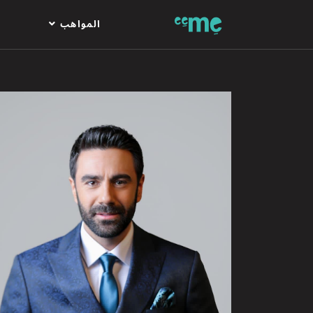
المواهب