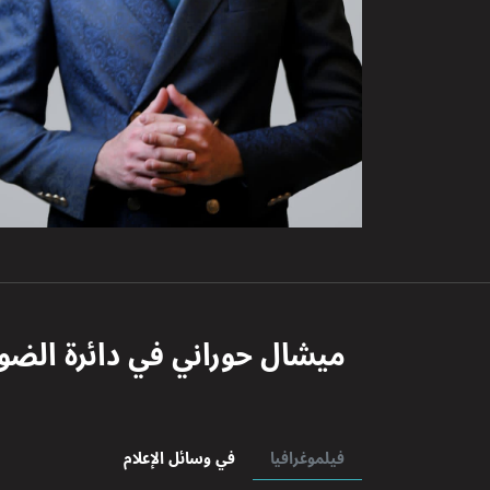
ميشال حوراني
في دائرة الضو
فيلموغرافيا
في وسائل الإعلام