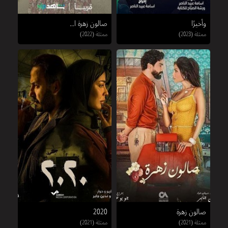
وأخيرًا
صالون زهرة ا...
ممثلة (2023)
ممثلة (2022)
صالون زهرة
2020
ممثلة (2021)
ممثلة (2021)