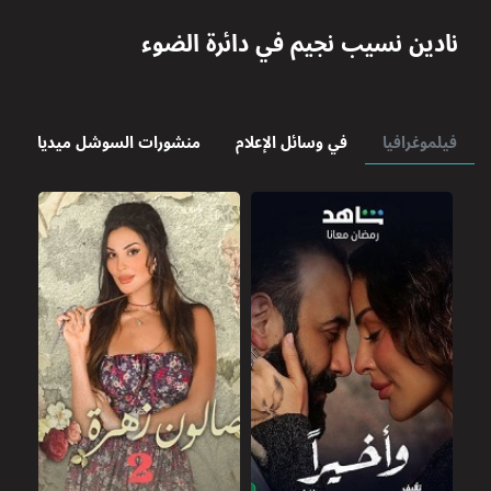
نادين نسيب نجيم
في دائرة الضوء
فيلموغرافيا
في وسائل الإعلام
منشورات السوشل ميديا