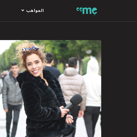
المواهب