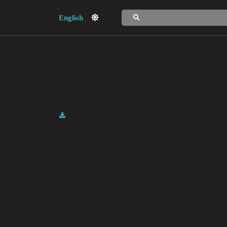
English