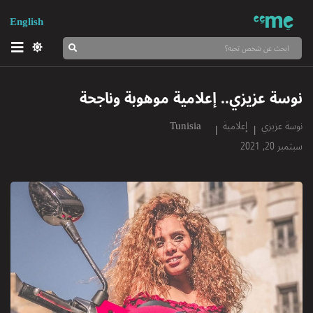
English
نوسة عزيزي.. إعلامية موهوبة وناجحة
نوسة عزيزي
إعلامية
Tunisia
سبتمبر 20, 2021