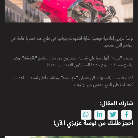
نوسة عزيزي إعلامية تونسية شابة اشتهرت بجرأتها في طرح عدة قضايا هامة في
البرامج التي تقدمها.
ظهرت "نوسة" لأول مرة على شاشة التلفزيون من خلال برنامج "باكمشة". وهو
برنامج مسابقات يربح خلالها المشاركون العديد من الهدايا .
كذلك قدمت برنامجها الثاني بعنوان "مع نوسة". وحققت أعلى نسبة مشاهدات
فحصلت على الدرع الفضي من يوتيوب.
شارك المقال:
احجز طلبك من
نوسة عزيزي
الآن!